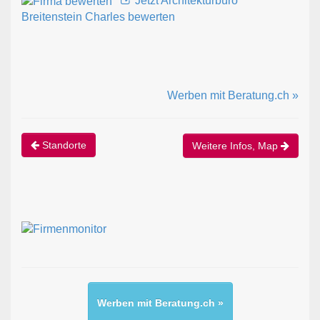
Jetzt Architekturbüro
Breitenstein Charles bewerten
Werben mit Beratung.ch »
Standorte
Weitere Infos, Map
Werben mit Beratung.ch »