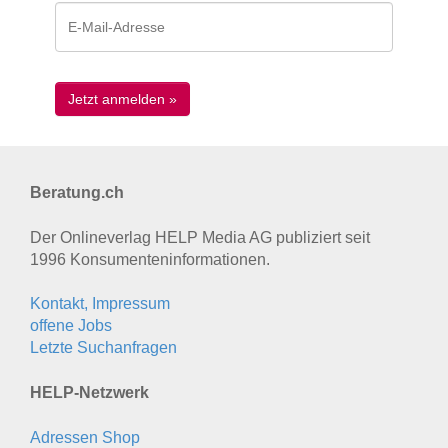
Beratung.ch
Der Onlineverlag HELP Media AG publiziert seit
1996 Konsumenten­informationen.
Kontakt, Impressum
offene Jobs
Letzte Suchanfragen
HELP-Netzwerk
Adressen Shop