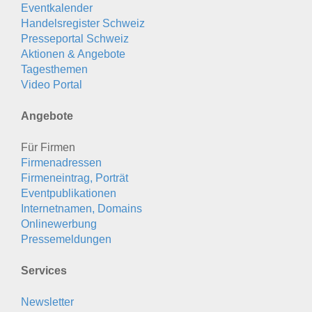
Eventkalender
Handelsregister Schweiz
Presseportal Schweiz
Aktionen & Angebote
Tagesthemen
Video Portal
Angebote
Für Firmen
Firmenadressen
Firmeneintrag, Porträt
Eventpublikationen
Internetnamen, Domains
Onlinewerbung
Pressemeldungen
Services
Newsletter