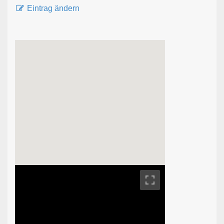
Eintrag ändern