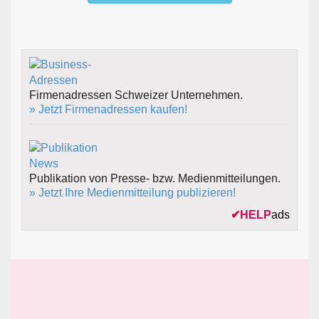
Firmenadressen Schweizer Unternehmen.
» Jetzt Firmenadressen kaufen!
Publikation von Presse- bzw. Medienmitteilungen.
» Jetzt Ihre Medienmitteilung publizieren!
✔
HELP
ads