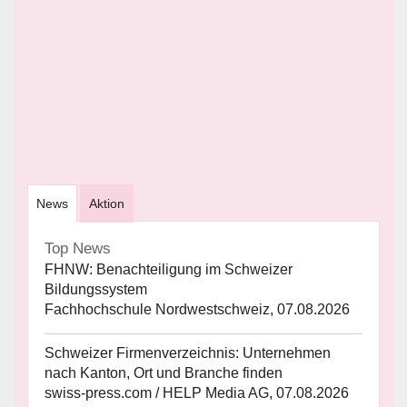
News
Aktion
Top News
FHNW: Benachteiligung im Schweizer
Bildungssystem
Fachhochschule Nordwestschweiz, 07.08.2026
Schweizer Firmenverzeichnis: Unternehmen
nach Kanton, Ort und Branche finden
swiss-press.com / HELP Media AG, 07.08.2026