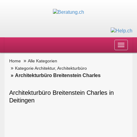
Toggle
navigat
Home
Alle Kategorien
Kategorie Architektur, Architekturbüro
Architekturbüro Breitenstein Charles
Architekturbüro Breitenstein Charles in
Deitingen