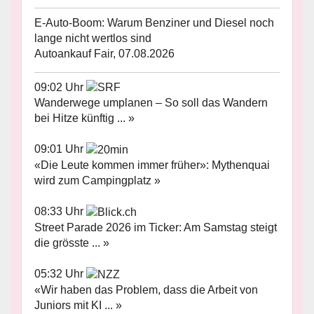
E-Auto-Boom: Warum Benziner und Diesel noch
lange nicht wertlos sind
Autoankauf Fair, 07.08.2026
09:02 Uhr
Wanderwege umplanen – So soll das Wandern
bei Hitze künftig ... »
09:01 Uhr
«Die Leute kommen immer früher»: Mythenquai
wird zum Campingplatz »
08:33 Uhr
Street Parade 2026 im Ticker: Am Samstag steigt
die grösste ... »
05:32 Uhr
«Wir haben das Problem, dass die Arbeit von
Juniors mit KI ... »