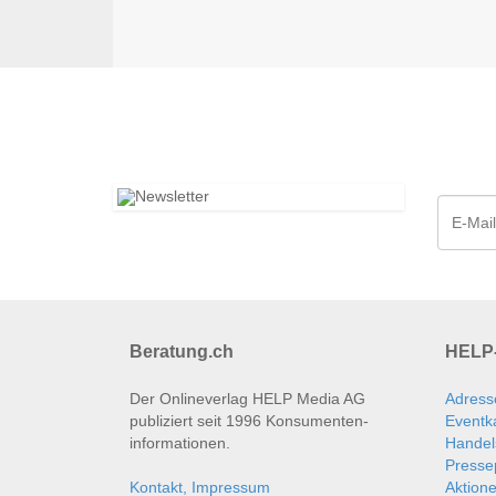
Beratung.ch
HELP-
Der Onlineverlag HELP Media AG
Adress
publiziert seit 1996 Konsumenten­
Eventk
informationen.
Handel
Presse
Kontakt, Impressum
Aktion