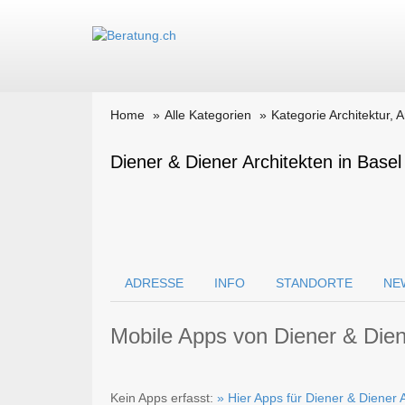
Home
Alle Kategorien
Kategorie Architektur, 
Diener & Diener Architekten in Basel
ADRESSE
INFO
STANDORTE
NE
Mobile Apps von Diener & Dien
Kein Apps erfasst:
» Hier Apps für Diener & Diener 