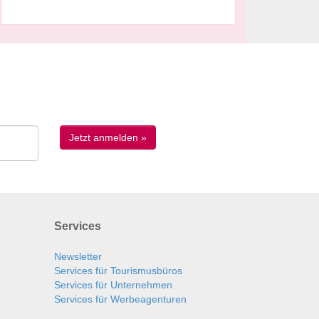
Services
Newsletter
Services für Tourismusbüros
Services für Unternehmen
Services für Werbeagenturen