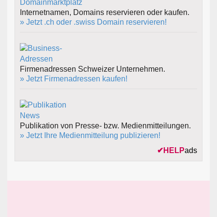
Internetnamen, Domains reservieren oder kaufen.
» Jetzt .ch oder .swiss Domain reservieren!
Firmenadressen Schweizer Unternehmen.
» Jetzt Firmenadressen kaufen!
Publikation von Presse- bzw. Medienmitteilungen.
» Jetzt Ihre Medienmitteilung publizieren!
✔
HELP
ads