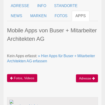
ADRESSE
INFO
STANDORTE
NEWS
MARKEN
FOTOS
APPS
Mobile Apps von Buser + Mitarbeiter
Architekten AG
Kein Apps erfasst:
» Hier Apps für Buser + Mitarbeiter
Architekten AG erfassen
Fotos, Videos
Adresse