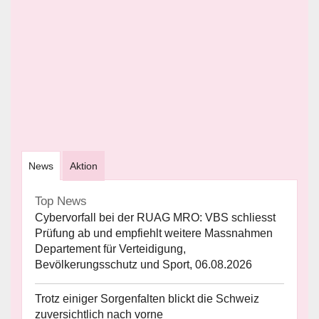
News
Aktion
Top News
Cybervorfall bei der RUAG MRO: VBS schliesst
Prüfung ab und empfiehlt weitere Massnahmen
Departement für Verteidigung,
Bevölkerungsschutz und Sport, 06.08.2026
Trotz einiger Sorgenfalten blickt die Schweiz
zuversichtlich nach vorne