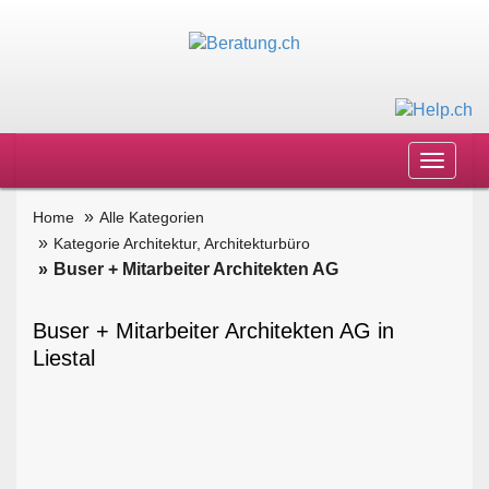
Toggle
navigat
Home
Alle Kategorien
Kategorie Architektur, Architekturbüro
Buser + Mitarbeiter Architekten AG
Buser + Mitarbeiter Architekten AG in
Liestal