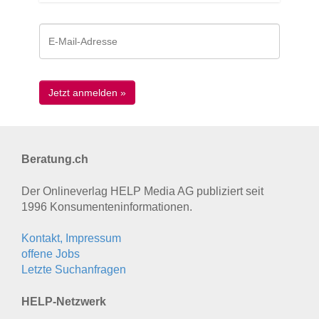
Beratung.ch
Der Onlineverlag HELP Media AG publiziert seit
1996 Konsumenten­informationen.
Kontakt, Impressum
offene Jobs
Letzte Suchanfragen
HELP-Netzwerk