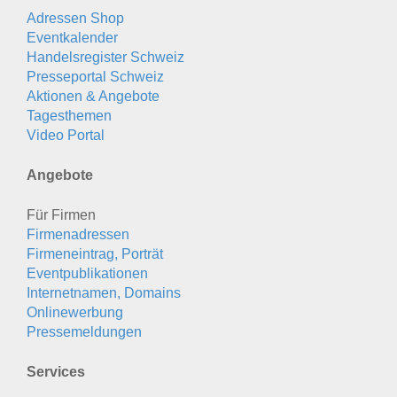
Adressen Shop
Eventkalender
Handelsregister Schweiz
Presseportal Schweiz
Aktionen & Angebote
Tagesthemen
Video Portal
Angebote
Für Firmen
Firmenadressen
Firmeneintrag, Porträt
Eventpublikationen
Internetnamen, Domains
Onlinewerbung
Pressemeldungen
Services