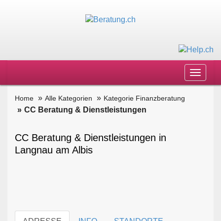
Toggle
navigat
Home
Alle Kategorien
Kategorie Finanzberatung
CC Beratung & Dienstleistungen
CC Beratung & Dienstleistungen in
Langnau am Albis