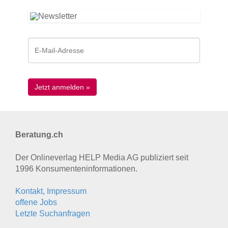
Beratung.ch
Der Onlineverlag HELP Media AG publiziert seit
1996 Konsumenten­informationen.
Kontakt, Impressum
offene Jobs
Letzte Suchanfragen