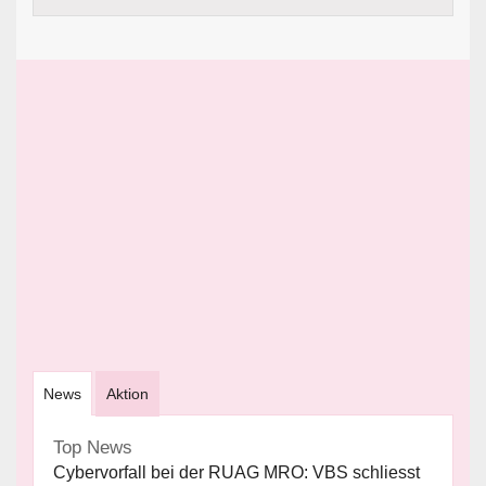
News
Aktion
Top News
Cybervorfall bei der RUAG MRO: VBS schliesst