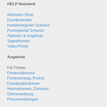
HELP-Netzwerk
Adressen Shop
Eventkalender
Handelsregister Schweiz
Presseportal Schweiz
Aktionen & Angebote
Tagesthemen
Video Portal
Angebote
Für Firmen
Firmenadressen
Firmeneintrag, Porträt
Eventpublikationen
Internetnamen, Domains
Onlinewerbung
Pressemeldungen