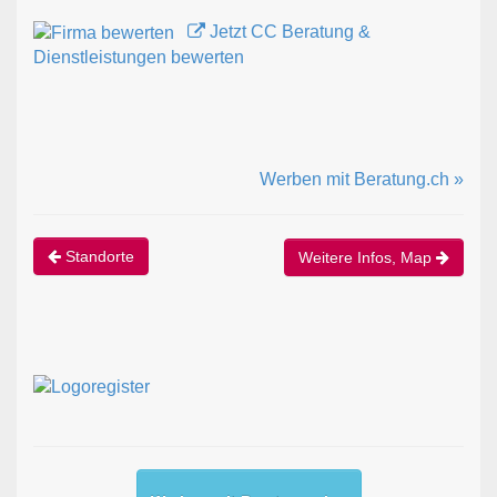
Jetzt CC Beratung &
Dienstleistungen bewerten
Werben mit Beratung.ch »
Standorte
Weitere Infos, Map