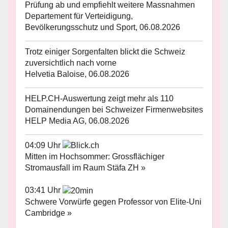
Prüfung ab und empfiehlt weitere Massnahmen
Departement für Verteidigung,
Bevölkerungsschutz und Sport, 06.08.2026
Trotz einiger Sorgenfalten blickt die Schweiz
zuversichtlich nach vorne
Helvetia Baloise, 06.08.2026
HELP.CH-Auswertung zeigt mehr als 110
Domainendungen bei Schweizer Firmenwebsites
HELP Media AG, 06.08.2026
04:09 Uhr
Mitten im Hochsommer: Grossflächiger
Stromausfall im Raum Stäfa ZH »
03:41 Uhr
Schwere Vorwürfe gegen Professor von Elite-Uni
Cambridge »