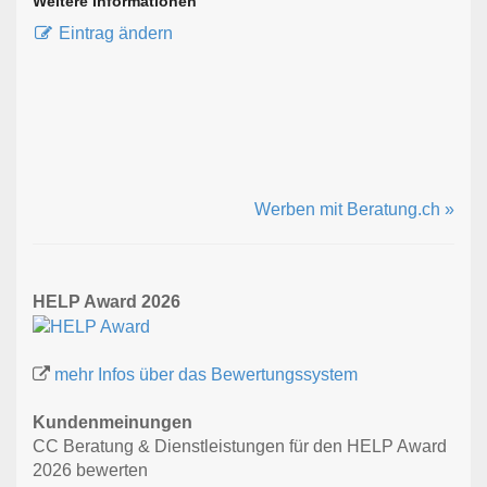
Weitere Informationen
Eintrag ändern
Werben mit Beratung.ch »
HELP Award 2026
mehr Infos über das Bewertungssystem
Kundenmeinungen
CC Beratung & Dienstleistungen für den HELP Award
2026 bewerten