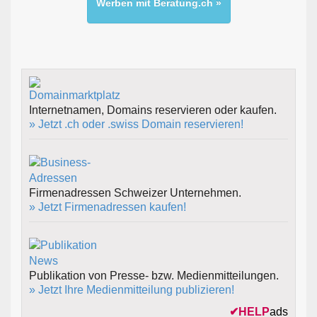
Werben mit Beratung.ch »
Internetnamen, Domains reservieren oder kaufen.
» Jetzt .ch oder .swiss Domain reservieren!
Firmenadressen Schweizer Unternehmen.
» Jetzt Firmenadressen kaufen!
Publikation von Presse- bzw. Medienmitteilungen.
» Jetzt Ihre Medienmitteilung publizieren!
✔
HELP
ads