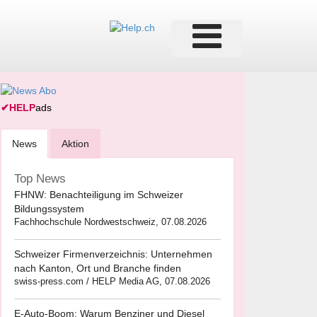
✔
HELP
ads
News
Aktion
Top News
FHNW: Benachteiligung im Schweizer
Bildungssystem
Fachhochschule Nordwestschweiz, 07.08.2026
Schweizer Firmenverzeichnis: Unternehmen
nach Kanton, Ort und Branche finden
swiss-press.com / HELP Media AG, 07.08.2026
E-Auto-Boom: Warum Benziner und Diesel