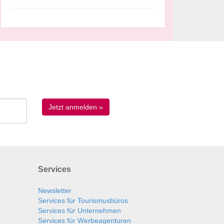
Services
Newsletter
Services für Tourismusbüros
Services für Unternehmen
Services für Werbeagenturen