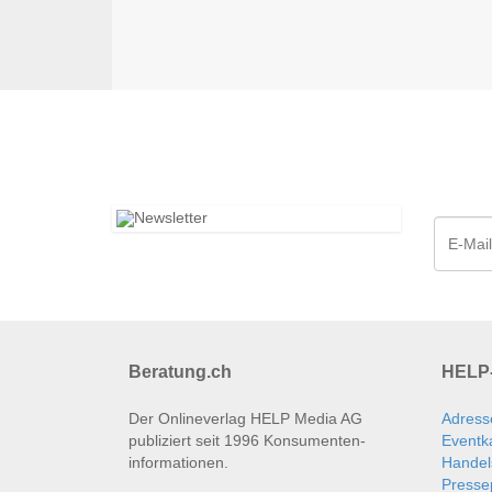
Beratung.ch
HELP-
Der Onlineverlag HELP Media AG
Adress
publiziert seit 1996 Konsumenten­
Eventk
informationen.
Handel
Presse