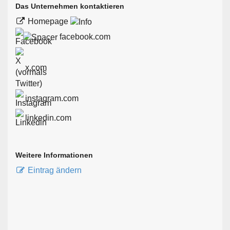
Das Unternehmen kontaktieren
Homepage
facebook.com
x.com
instagram.com
linkedin.com
Weitere Informationen
Eintrag ändern