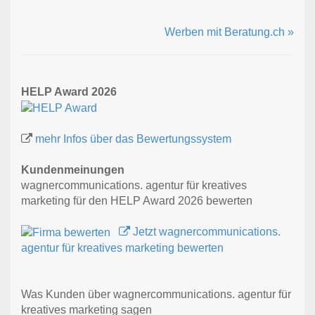
Werben mit Beratung.ch »
HELP Award 2026
mehr Infos über das Bewertungssystem
Kundenmeinungen
wagnercommunications. agentur für kreatives
marketing für den HELP Award 2026 bewerten
Jetzt wagnercommunications.
agentur für kreatives marketing bewerten
Was Kunden über wagnercommunications. agentur für
kreatives marketing sagen