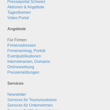
Presseportal Schweiz
Aktionen & Angebote
Tagesthemen
Video Portal
Angebote
Für Firmen
Firmenadressen
Firmeneintrag, Porträt
Eventpublikationen
Internetnamen, Domains
Onlinewerbung
Pressemeldungen
Services
Newsletter
Services für Tourismusbüros
Services für Unternehmen