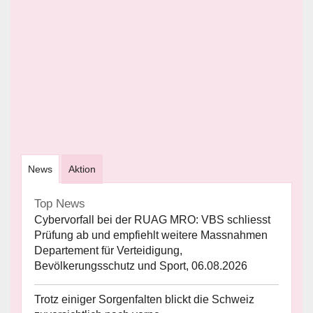
News
Aktion
Top News
Cybervorfall bei der RUAG MRO: VBS schliesst
Prüfung ab und empfiehlt weitere Massnahmen
Departement für Verteidigung,
Bevölkerungsschutz und Sport, 06.08.2026
Trotz einiger Sorgenfalten blickt die Schweiz