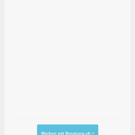
Werben mit Beratung.ch »