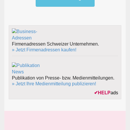
Firmenadressen Schweizer Unternehmen.
» Jetzt Firmenadressen kaufen!
Publikation von Presse- bzw. Medienmitteilungen.
» Jetzt Ihre Medienmitteilung publizieren!
✔
HELP
ads