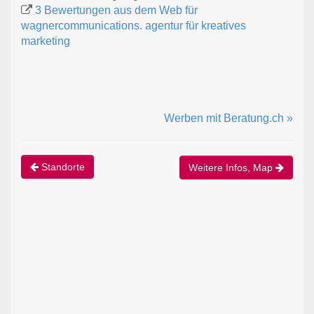
3 Bewertungen aus dem Web für
wagnercommunications. agentur für kreatives
marketing
Werben mit Beratung.ch »
Standorte
Weitere Infos, Map