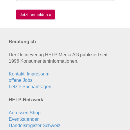
Beratung.ch
Der Onlineverlag HELP Media AG publiziert seit
1996 Konsumenten­informationen.
Kontakt, Impressum
offene Jobs
Letzte Suchanfragen
HELP-Netzwerk
Adressen Shop
Eventkalender
Handelsregister Schweiz