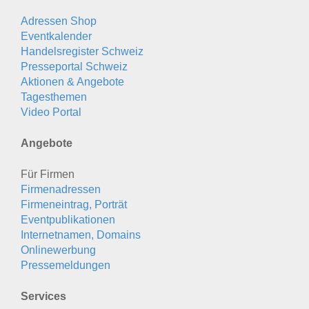
Adressen Shop
Eventkalender
Handelsregister Schweiz
Presseportal Schweiz
Aktionen & Angebote
Tagesthemen
Video Portal
Angebote
Für Firmen
Firmenadressen
Firmeneintrag, Porträt
Eventpublikationen
Internetnamen, Domains
Onlinewerbung
Pressemeldungen
Services