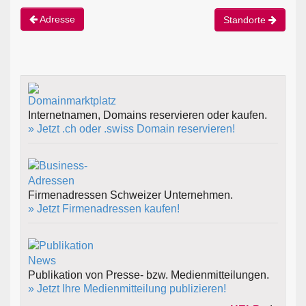
Adresse
Standorte
Internetnamen, Domains reservieren oder kaufen.
» Jetzt .ch oder .swiss Domain reservieren!
Firmenadressen Schweizer Unternehmen.
» Jetzt Firmenadressen kaufen!
Publikation von Presse- bzw. Medienmitteilungen.
» Jetzt Ihre Medienmitteilung publizieren!