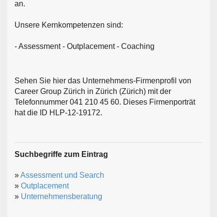
an.
Unsere Kernkompetenzen sind:
- Assessment - Outplacement - Coaching
Sehen Sie hier das Unternehmens-Firmenprofil von
Career Group Zürich in Zürich (Zürich) mit der
Telefonnummer 041 210 45 60. Dieses Firmenporträt
hat die ID HLP-12-19172.
Suchbegriffe zum Eintrag
»
Assessment und Search
»
Outplacement
»
Unternehmensberatung