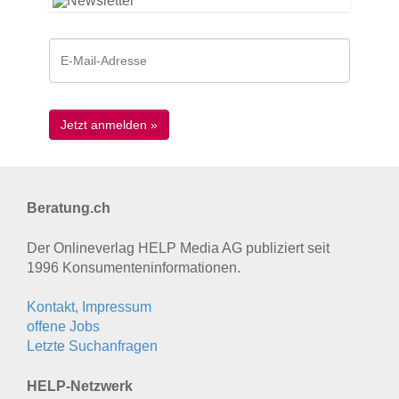
Beratung.ch
Der Onlineverlag HELP Media AG publiziert seit
1996 Konsumenten­informationen.
Kontakt, Impressum
offene Jobs
Letzte Suchanfragen
HELP-Netzwerk