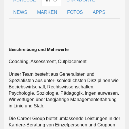
NEWS
MARKEN
FOTOS
APPS
Beschreibung und Mehrwerte
Coaching, Assessment, Outplacement
Unser Team besteht aus Generalisten und
Spezialisten aus unter- schiedlichsten Disziplinen wie
Betriebswirtschaft, Rechtswissenschaften,
Psychologie, Soziologie, Pädagogik, Ingenieurwesen.
Wir verfügen über langjährige Managementerfahrung
in Linie und Stab.
Die Career Group bietet umfassende Leistungen in der
Karriere-Beratung von Einzelpersonen und Gruppen