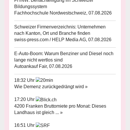
FHNW: Benachteiligung im Schweizer
Bildungssystem
Fachhochschule Nordwestschweiz, 07.08.2026
Schweizer Firmenverzeichnis: Unternehmen
nach Kanton, Ort und Branche finden
swiss-press.com / HELP Media AG, 07.08.2026
E-Auto-Boom: Warum Benziner und Diesel noch
lange nicht wertlos sind
Autoankauf Fair, 07.08.2026
18:32 Uhr
Wie Demenz zurückgedrängt wird »
17:20 Uhr
4200 Franken Bruttomiete pro Monat: Dieses
Landhaus ist gleich ... »
16:51 Uhr