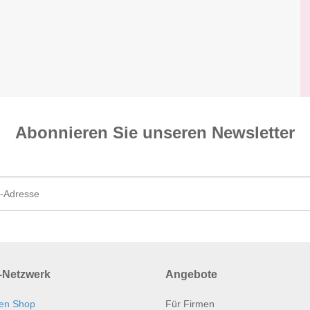
Abonnieren Sie unseren News­letter
Netzwerk
Angebote
en Shop
Für Firmen