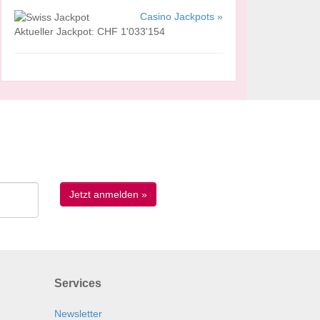
Casino Jackpots »
Aktueller Jackpot: CHF 1'033'154
Services
Newsletter