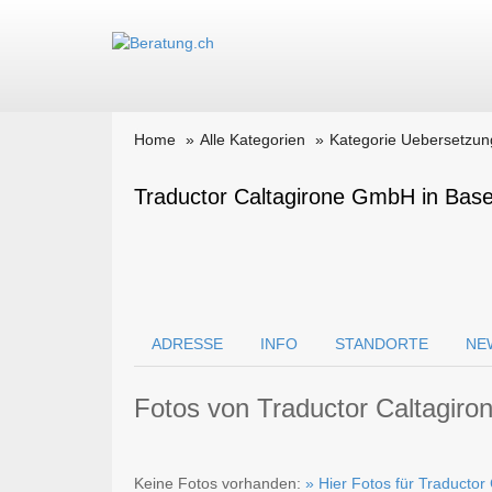
Home
Alle Kategorien
Kategorie Uebersetzun
Traductor Caltagirone GmbH in Base
ADRESSE
INFO
STANDORTE
NE
Fotos von Traductor Caltagir
Keine Fotos vorhanden:
» Hier Fotos für Traducto