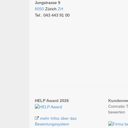
Jungstrasse 9
8050
Zürich
ZH
Tel.: 043 443 91 00
HELP Award 2026
Kundenm
Comratio 
bewerten
mehr Infos über das
Bewertungssystem