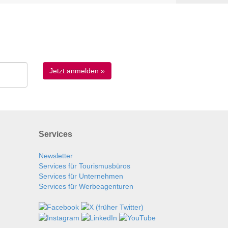
Services
Newsletter
Services für Tourismusbüros
Services für Unternehmen
Services für Werbeagenturen