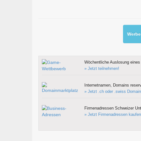
Werben
Wöchentliche Auslosung eines 
» Jetzt teilnehmen!
Internetnamen, Domains reserv
» Jetzt .ch oder .swiss Domain
Firmenadressen Schweizer Un
» Jetzt Firmenadressen kaufen