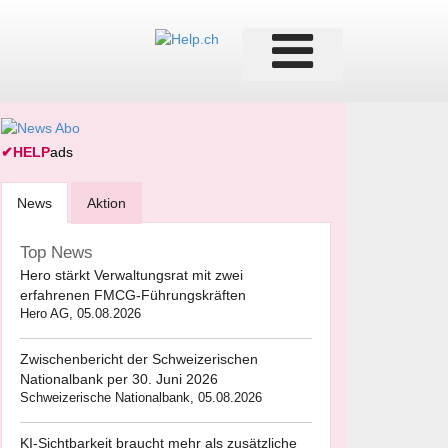
✔
HELP
ads
News
Aktion
Top News
Hero stärkt Verwaltungsrat mit zwei
erfahrenen FMCG-Führungskräften
Hero AG, 05.08.2026
Zwischenbericht der Schweizerischen
Nationalbank per 30. Juni 2026
Schweizerische Nationalbank, 05.08.2026
KI-Sichtbarkeit braucht mehr als zusätzliche