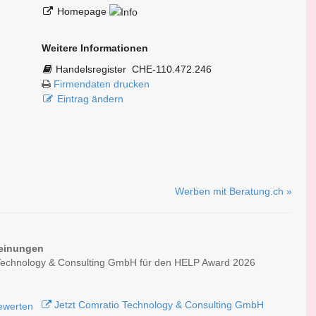
Homepage
Weitere Informationen
Handelsregister
CHE-110.472.246
Firmendaten drucken
Eintrag ändern
Werben mit Beratung.ch »
einungen
Technology & Consulting GmbH für den HELP Award 2026
Jetzt Comratio Technology & Consulting GmbH