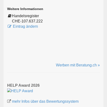
Weitere Informationen
Handelsregister
CHE-107.637.222
Eintrag ändern
Werben mit Beratung.ch »
HELP Award 2026
mehr Infos über das Bewertungssystem