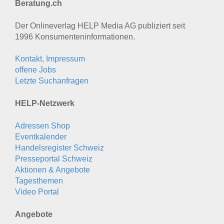
Beratung.ch
Der Onlineverlag HELP Media AG publiziert seit
1996 Konsumenten­informationen.
Kontakt, Impressum
offene Jobs
Letzte Suchanfragen
HELP-Netzwerk
Adressen Shop
Eventkalender
Handelsregister Schweiz
Presseportal Schweiz
Aktionen & Angebote
Tagesthemen
Video Portal
Angebote