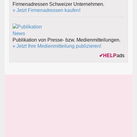
Firmenadressen Schweizer Unternehmen.
» Jetzt Firmenadressen kaufen!
Publikation von Presse- bzw. Medienmitteilungen.
» Jetzt Ihre Medienmitteilung publizieren!
✔
HELP
ads