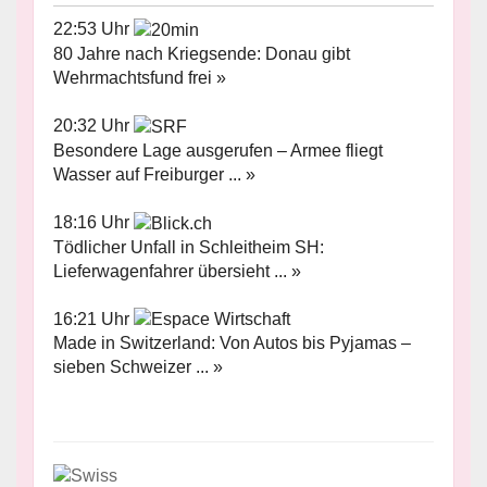
22:53 Uhr
80 Jahre nach Kriegsende: Donau gibt
Wehrmachtsfund frei »
20:32 Uhr
Besondere Lage ausgerufen – Armee fliegt
Wasser auf Freiburger ... »
18:16 Uhr
Tödlicher Unfall in Schleitheim SH:
Lieferwagenfahrer übersieht ... »
16:21 Uhr
Made in Switzerland: Von Autos bis Pyjamas –
sieben Schweizer ... »