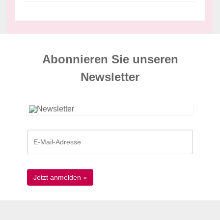
Abonnieren Sie unseren
News­letter