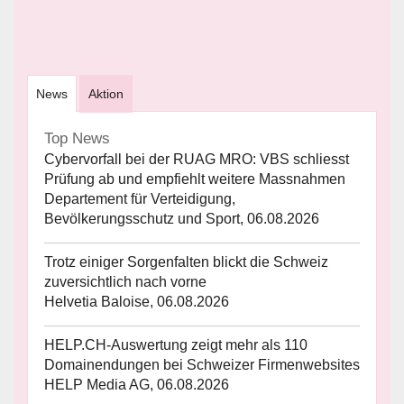
News
Aktion
Top News
Cybervorfall bei der RUAG MRO: VBS schliesst
Prüfung ab und empfiehlt weitere Massnahmen
Departement für Verteidigung,
Bevölkerungsschutz und Sport, 06.08.2026
Trotz einiger Sorgenfalten blickt die Schweiz
zuversichtlich nach vorne
Helvetia Baloise, 06.08.2026
HELP.CH-Auswertung zeigt mehr als 110
Domainendungen bei Schweizer Firmenwebsites
HELP Media AG, 06.08.2026