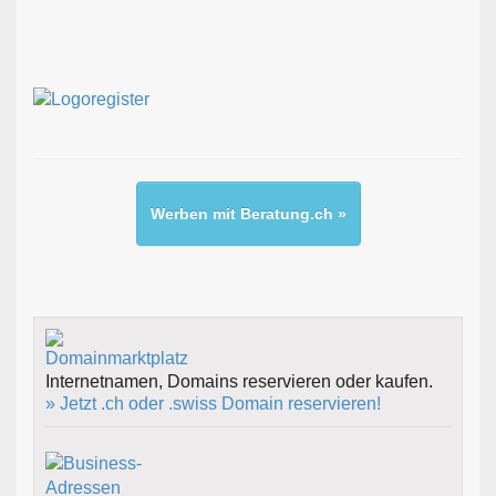
Werben mit Beratung.ch »
Internetnamen, Domains reservieren oder kaufen.
» Jetzt .ch oder .swiss Domain reservieren!