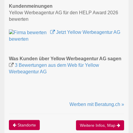
Kundenmeinungen
Yellow Werbeagentur AG für den HELP Award 2026
bewerten
Jetzt Yellow Werbeagentur AG
bewerten
Was Kunden über Yellow Werbeagentur AG sagen
3 Bewertungen aus dem Web für Yellow
Werbeagentur AG
Werben mit Beratung.ch »
Standorte
Weitere Infos, Map