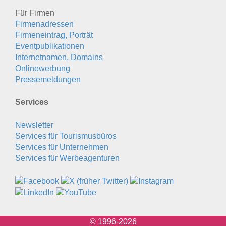
Für Firmen
Firmenadressen
Firmeneintrag, Porträt
Eventpublikationen
Internetnamen, Domains
Onlinewerbung
Pressemeldungen
Services
Newsletter
Services für Tourismusbüros
Services für Unternehmen
Services für Werbeagenturen
© 1996-2026