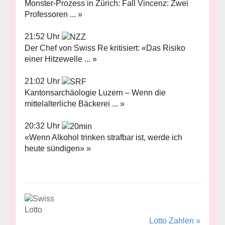
Monster-Prozess in Zürich: Fall Vincenz: Zwei
Professoren ... »
21:52 Uhr
Der Chef von Swiss Re kritisiert: «Das Risiko
einer Hitzewelle ... »
21:02 Uhr
Kantonsarchäologie Luzern – Wenn die
mittelalterliche Bäckerei ... »
20:32 Uhr
«Wenn Alkohol trinken strafbar ist, werde ich
heute sündigen» »
Lotto Zahlen »