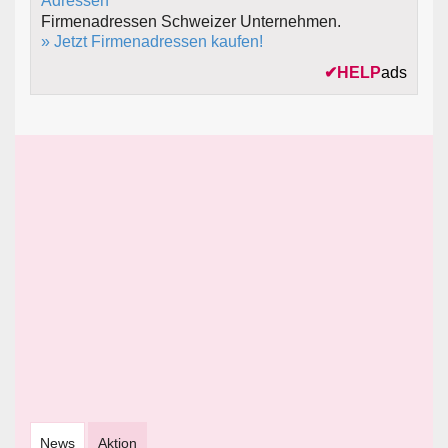
Firmenadressen Schweizer Unternehmen.
» Jetzt Firmenadressen kaufen!
✔
HELP
ads
News
Aktion