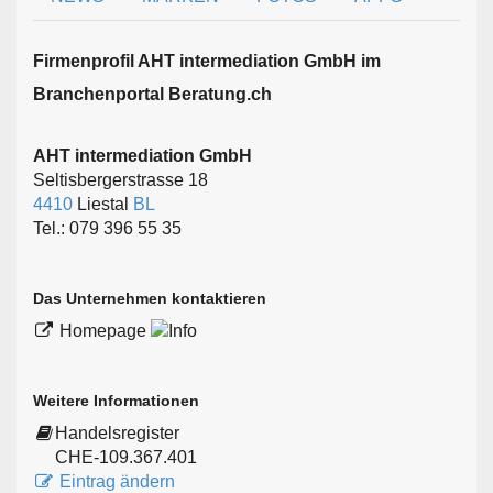
Firmen­profil AHT intermediation GmbH im
Branchen­portal Beratung.ch
AHT intermediation GmbH
Seltisbergerstrasse 18
4410
Liestal
BL
Tel.: 079 396 55 35
Das Unternehmen kontaktieren
Homepage
Weitere Informationen
Handelsregister
CHE-109.367.401
Eintrag ändern