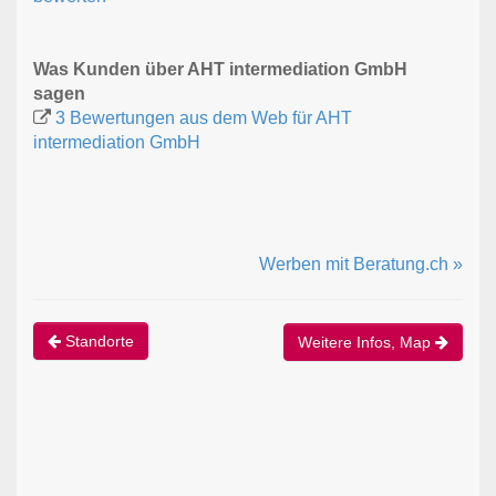
Was Kunden über AHT intermediation GmbH
sagen
3 Bewertungen aus dem Web für AHT
intermediation GmbH
Werben mit Beratung.ch »
Standorte
Weitere Infos, Map