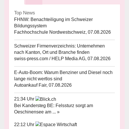
Top News
FHNW: Benachteiligung im Schweizer
Bildungssystem
Fachhochschule Nordwestschweiz, 07.08.2026
Schweizer Firmenverzeichnis: Unternehmen
nach Kanton, Ort und Branche finden
swiss-press.com / HELP Media AG, 07.08.2026
E-Auto-Boom: Warum Benziner und Diesel noch
lange nicht wertlos sind
Autoankauf Fair, 07.08.2026
21:34 Uhr
Bei Kandersteg BE: Felssturz sorgt am
Oeschinensee am ... »
22:12 Uhr