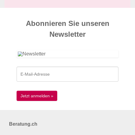
Abonnieren Sie unseren
News­letter
Beratung.ch