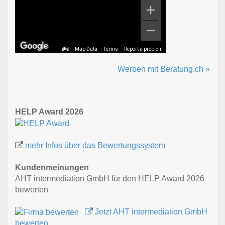
Map Data
Terms
Report a problem
Werben mit Beratung.ch »
HELP Award 2026
mehr Infos über das Bewertungssystem
Kundenmeinungen
AHT intermediation GmbH für den HELP Award 2026
bewerten
Jetzt AHT intermediation GmbH
bewerten