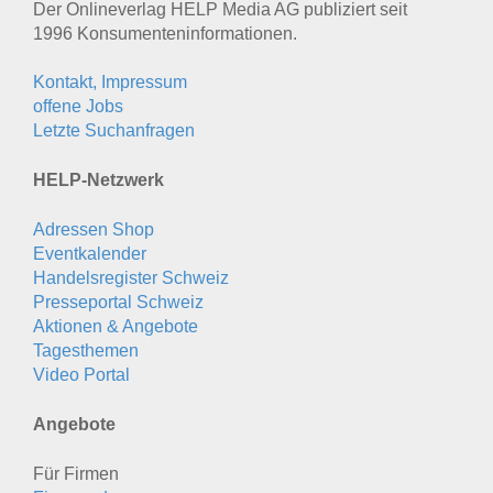
Der Onlineverlag HELP Media AG publiziert seit
1996 Konsumenten­informationen.
Kontakt, Impressum
offene Jobs
Letzte Suchanfragen
HELP-Netzwerk
Adressen Shop
Eventkalender
Handelsregister Schweiz
Presseportal Schweiz
Aktionen & Angebote
Tagesthemen
Video Portal
Angebote
Für Firmen