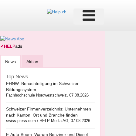
✔
HELP
ads
News
Aktion
Top News
FHNW: Benachteiligung im Schweizer
Bildungssystem
Fachhochschule Nordwestschweiz, 07.08.2026
Schweizer Firmenverzeichnis: Unternehmen
nach Kanton, Ort und Branche finden
swiss-press.com / HELP Media AG, 07.08.2026
E-Auto-Boom: Warum Benziner und Diesel