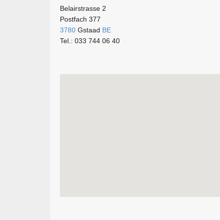
Belairstrasse 2
Postfach 377
3780
Gstaad
BE
Tel.: 033 744 06 40