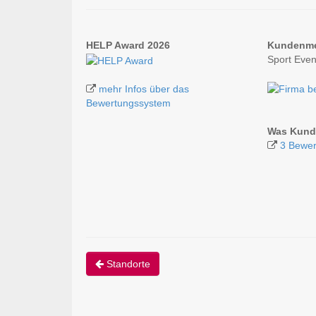
HELP Award 2026
Kundenm
Sport Eve
mehr Infos über das
Bewertungssystem
Was Kund
3 Bewer
Standorte