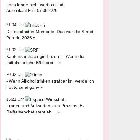
noch lange nicht wertlos sind
Autoankauf Fair, 07.08.2026
21:04 Uhr
Die schönsten Momente: Das war die Street
Parade 2026 »
21:02 Uhr
Kantonsarchäologie Luzern – Wenn die
mittelalterliche Bäckerei ... »
20:32 Uhr
«Wenn Alkohol trinken strafbar ist, werde ich
heute sündigen» »
15:21 Uhr
Fragen und Antworten zum Prozess: Ex-
Raiffeisenchef steht ab ... »